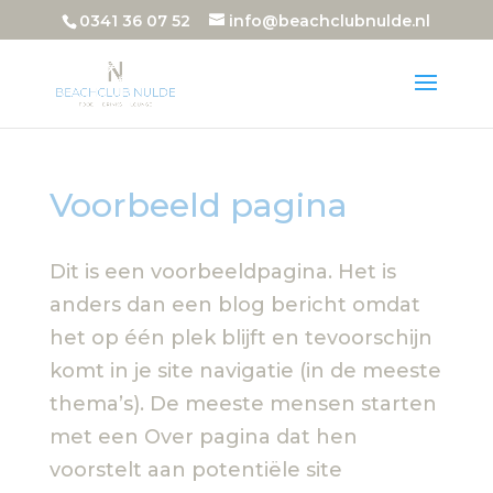
0341 36 07 52
info@beachclubnulde.nl
Voorbeeld pagina
Dit is een voorbeeldpagina. Het is
anders dan een blog bericht omdat
het op één plek blijft en tevoorschijn
komt in je site navigatie (in de meeste
thema’s). De meeste mensen starten
met een Over pagina dat hen
voorstelt aan potentiële site