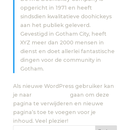
opgericht in 1971 en heeft
sindsdien kwalitatieve doohickeys
aan het publiek geleverd.
Gevestigd in Gotham City, heeft
XYZ meer dan 2000 mensen in
dienst en doet allerlei fantastische
dingen voor de community in
Gotham.
Als nieuwe WordPress gebruiker kan
je naar
je dashboard
gaan om deze
pagina te verwijderen en nieuwe
pagina’s toe te voegen voor je
inhoud. Veel plezier!