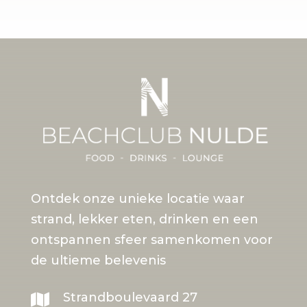
Ontdek onze unieke locatie waar
strand, lekker eten, drinken en een
ontspannen sfeer samenkomen voor
de ultieme belevenis
Strandboulevaard 27
